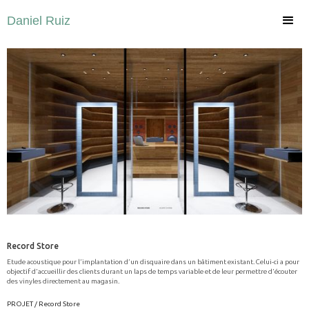
Daniel Ruiz
Record Store
Etude acoustique pour l’implantation d’un disquaire dans un bâtiment existant. Celui-ci a pour
objectif d’accueillir des clients durant un laps de temps variable et de leur permettre d’écouter
des vinyles directement au magasin.
PROJET / Record Store