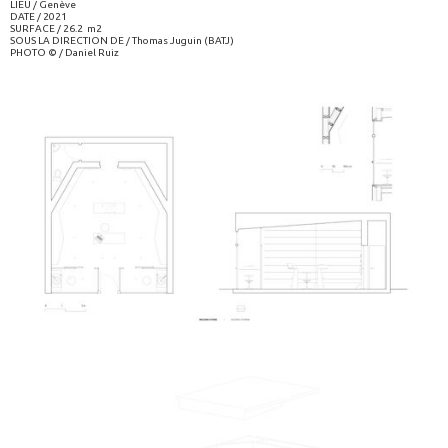
LIEU / Genève
DATE / 2021
SURFACE / 26.2 m2
SOUS LA DIRECTION DE / Thomas Juguin (BATJ)
PHOTO © / Daniel Ruiz